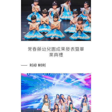
常春藤幼兒園成果發表暨畢
業典禮
READ MORE