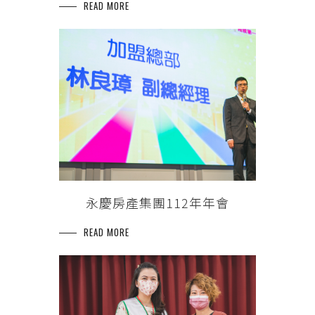
READ MORE
永慶房產集團112年年會
READ MORE