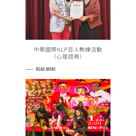
中華國際NLP百人教練活動
（心理諮商）
READ MORE