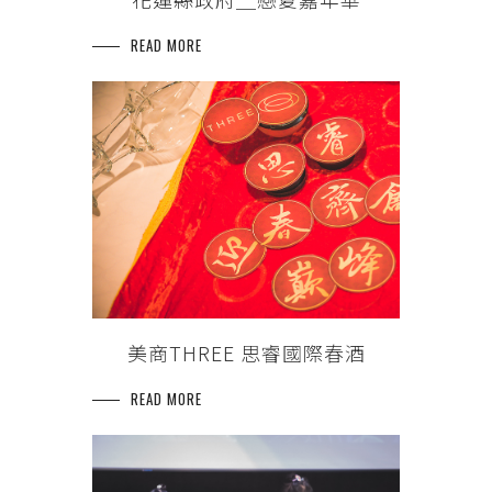
READ MORE
美商THREE 思睿國際春酒
READ MORE