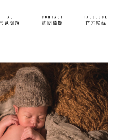
FAQ
CONTACT
FACEBOOK
常見問題
詢問檔期
官方粉絲