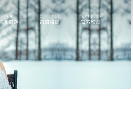
FAQ
CONTACT
FACEBOOK
常見問題
詢問檔期
官方粉絲