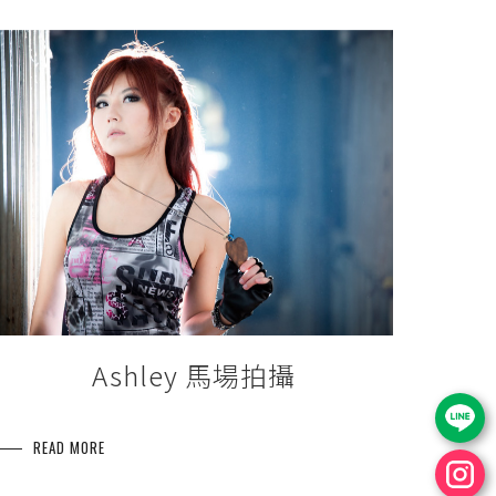
Ashley 馬場拍攝
READ MORE