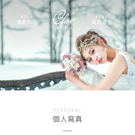
WORK
NEWS
攝影作品
最新消息
PERSONAL
個人寫真