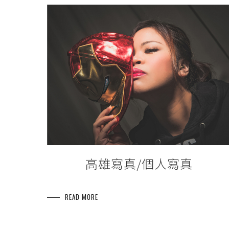
高雄寫真/個人寫真
READ MORE