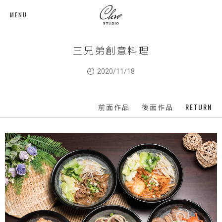
MENU
三兄弟創意料理
2020/11/18
RETURN
前面作品
後面作品