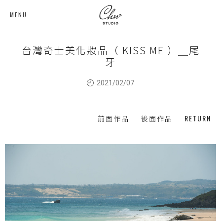
MENU
台灣奇士美化妝品（ KISS ME ）＿尾
牙
2021/02/07
RETURN
前面作品
後面作品