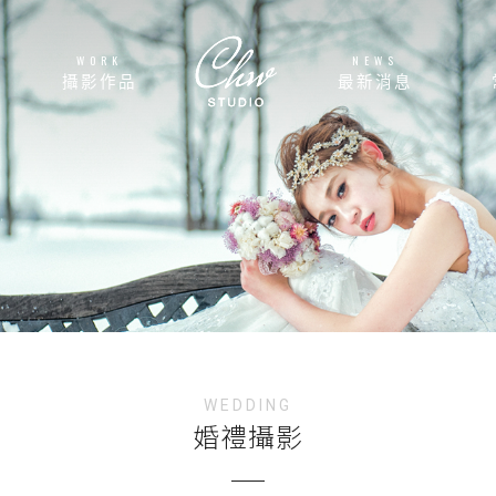
WORK
NEWS
攝影作品
最新消息
WEDDING
婚禮攝影