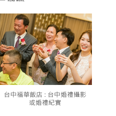
台中福華飯店 : 台中婚禮攝影
或婚禮紀實