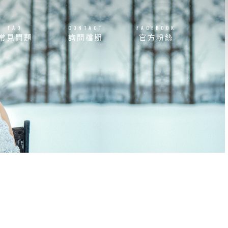
FAQ
CONTACT
FACEBOOK
常見問題
詢問檔期
官方粉絲