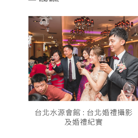
台北水源會館 : 台北婚禮攝影
及婚禮紀實