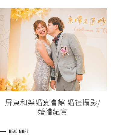
屏東和樂婚宴會館 婚禮攝影/
婚禮紀實
READ MORE