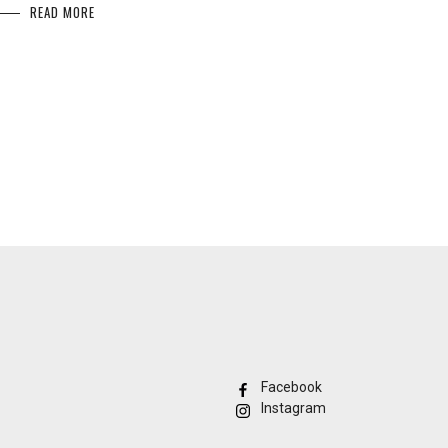
READ MORE
Facebook
Instagram