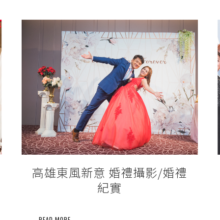
高雄東風新意 婚禮攝影/婚禮
紀實
READ MORE