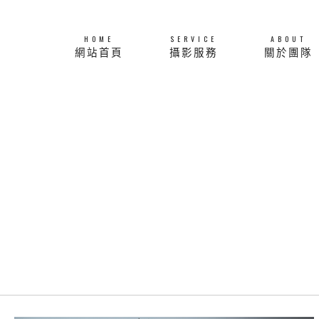
HOME
SERVICE
ABOUT
網站首頁
攝影服務
關於團隊