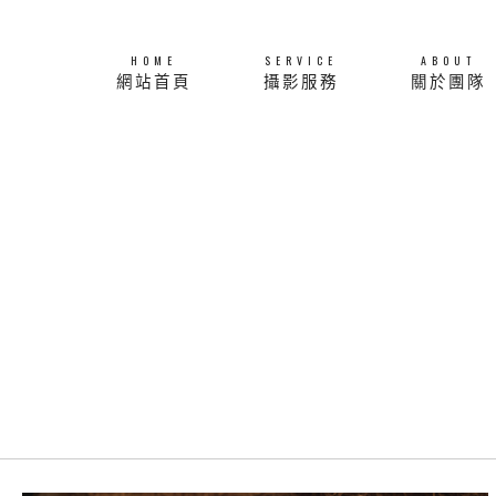
HOME
SERVICE
ABOUT
網站首頁
攝影服務
關於團隊