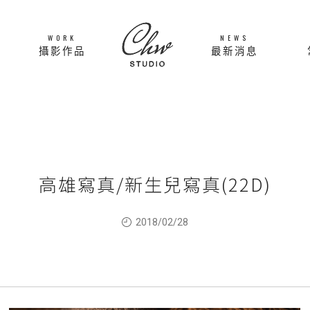
WORK
NEWS
攝影作品
最新消息
高雄寫真/新生兒寫真(22D)
2018/02/28