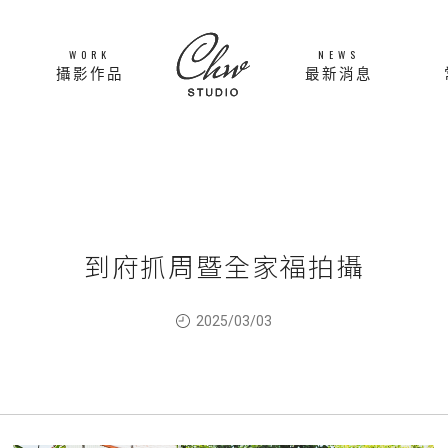
WORK
NEWS
攝影作品
最新消息
到府抓周暨全家福拍攝
2025/03/03