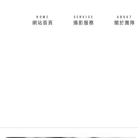
HOME
SERVICE
ABOUT
網站首頁
攝影服務
關於團隊