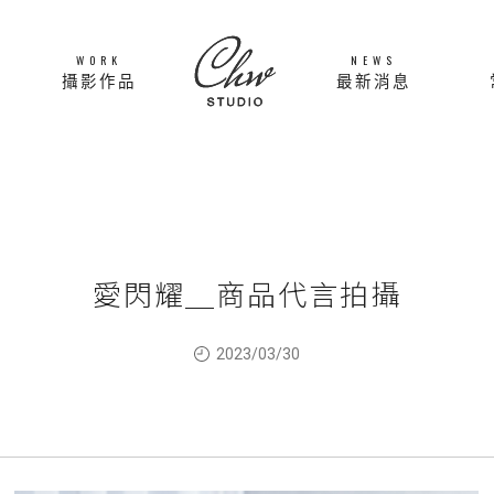
WORK
NEWS
攝影作品
最新消息
愛閃耀＿商品代言拍攝
2023/03/30