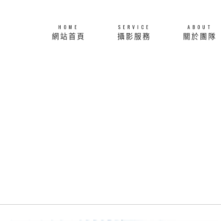
HOME
SERVICE
ABOUT
網站首頁
攝影服務
關於團隊