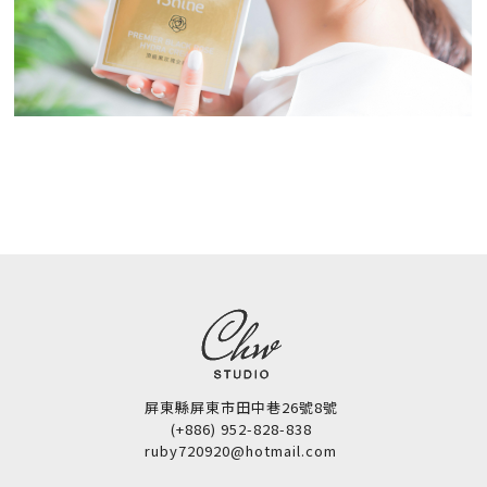
屏東縣屏東市田中巷26號8號
(+886) 952-828-838
ruby720920@hotmail.com