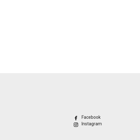
Facebook
Instagram